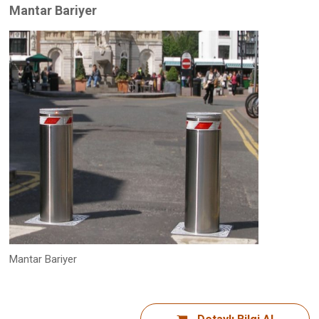
Mantar Bariyer
Mantar Bariyer