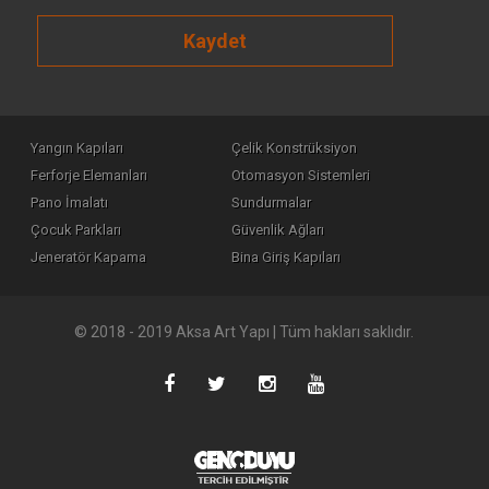
Kaydet
Yangın Kapıları
Çelik Konstrüksiyon
Ferforje Elemanları
Otomasyon Sistemleri
Pano İmalatı
Sundurmalar
Çocuk Parkları
Güvenlik Ağları
Jeneratör Kapama
Bina Giriş Kapıları
© 2018 - 2019 Aksa Art Yapı | Tüm hakları saklıdır.