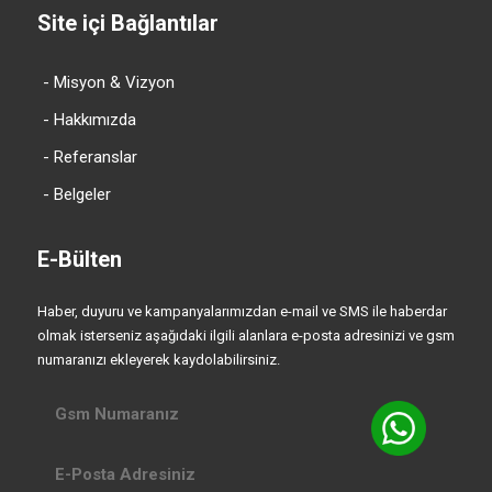
Site içi Bağlantılar
- Misyon & Vizyon
- Hakkımızda
- Referanslar
- Belgeler
E-Bülten
Haber, duyuru ve kampanyalarımızdan e-mail ve SMS ile haberdar
olmak isterseniz aşağıdaki ilgili alanlara e-posta adresinizi ve gsm
numaranızı ekleyerek kaydolabilirsiniz.