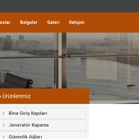
nslar
Belgeler
Galeri
İletişim
» Ürünlerimiz
Bina Giriş Kapıları
Jeneratör Kapama
Güvenlik Ağları