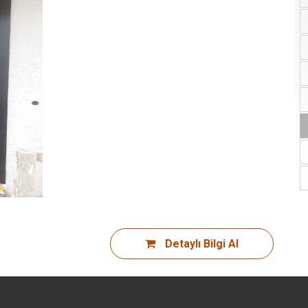
Detaylı Bilgi Al