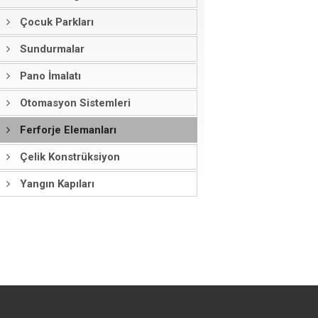
Çocuk Parkları
Sundurmalar
Pano İmalatı
Otomasyon Sistemleri
Ferforje Elemanları
Çelik Konstrüksiyon
Yangın Kapıları